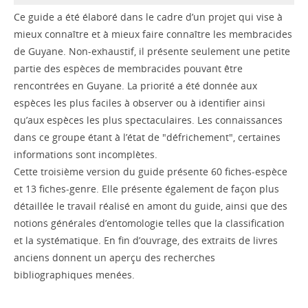
Ce guide a été élaboré dans le cadre d’un projet qui vise à
mieux connaître et à mieux faire connaître les membracides
de Guyane. Non-exhaustif, il présente seulement une petite
partie des espèces de membracides pouvant être
rencontrées en Guyane. La priorité a été donnée aux
espèces les plus faciles à observer ou à identifier ainsi
qu’aux espèces les plus spectaculaires. Les connaissances
dans ce groupe étant à l’état de "défrichement", certaines
informations sont incomplètes.
Cette troisième version du guide présente 60 fiches-espèce
et 13 fiches-genre. Elle présente également de façon plus
détaillée le travail réalisé en amont du guide, ainsi que des
notions générales d’entomologie telles que la classification
et la systématique. En fin d’ouvrage, des extraits de livres
anciens donnent un aperçu des recherches
bibliographiques menées.