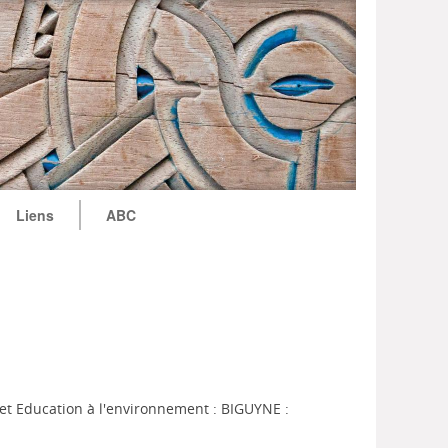
Liens
ABC
et Education à l'environnement : BIGUYNE :