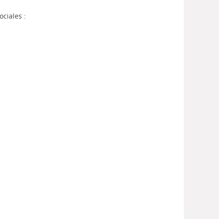
ociales :