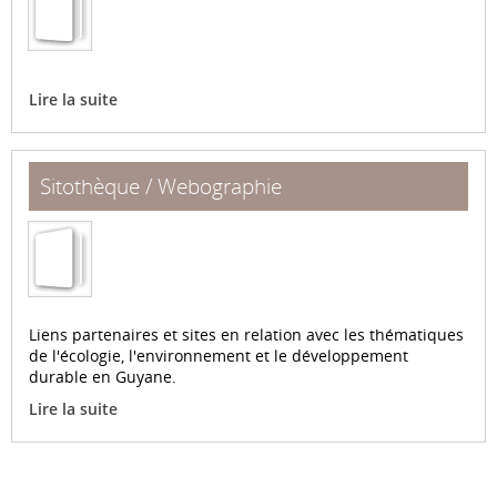
Lire la suite
Sitothèque / Webographie
Liens partenaires et sites en relation avec les thématiques
de l'écologie, l'environnement et le développement
durable en Guyane.
Lire la suite