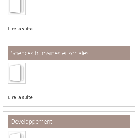
Lire la suite
Sciences humaines et sociales
Lire la suite
Développement