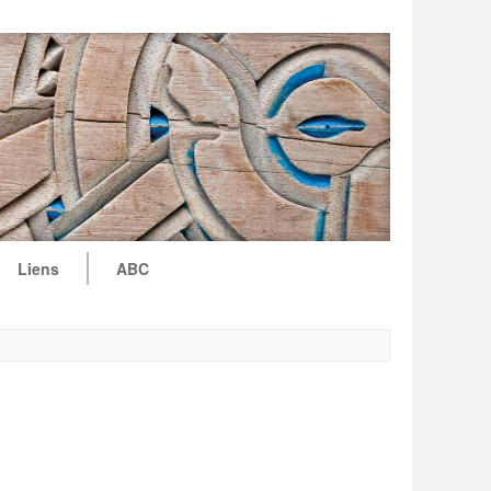
Liens
ABC