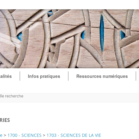
alités
Infos pratiques
Ressources numériques
le recherche
RIES
te
>
1700 - SCIENCES
>
1703 - SCIENCES DE LA VIE