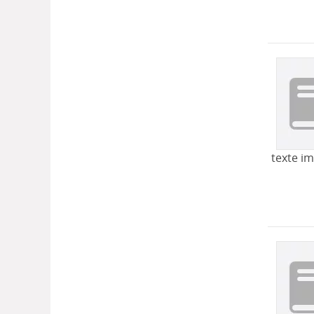
texte i