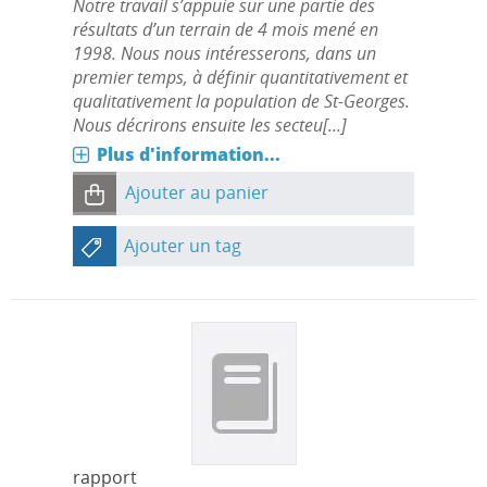
Notre travail s’appuie sur une partie des
résultats d’un terrain de 4 mois mené en
1998. Nous nous intéresserons, dans un
premier temps, à définir quantitativement et
qualitativement la population de St-Georges.
Nous décrirons ensuite les secteu[...]
Plus d'information...
Ajouter au panier
Ajouter un tag
rapport