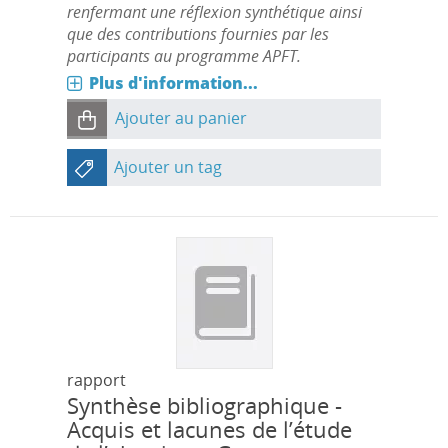
renfermant une réflexion synthétique ainsi
que des contributions fournies par les
participants au programme APFT.
Plus d'information...
Ajouter au panier
Ajouter un tag
rapport
Synthèse bibliographique -
Acquis et lacunes de l’étude