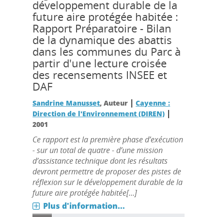
développement durable de la
future aire protégée habitée :
Rapport Préparatoire - Bilan
de la dynamique des abattis
dans les communes du Parc à
partir d'une lecture croisée
des recensements INSEE et
DAF
|
Sandrine Manusset
, Auteur
Cayenne :
|
Direction de l'Environnement (DIREN)
2001
Ce rapport est la première phase d’exécution
- sur un total de quatre - d’une mission
d’assistance technique dont les résultats
devront permettre de proposer des pistes de
réflexion sur le développement durable de la
future aire protégée habitée[...]
Plus d'information...