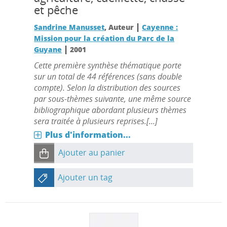
et pêche
|
Sandrine Manusset
, Auteur
Cayenne :
Mission pour la création du Parc de la
|
Guyane
2001
Cette première synthèse thématique porte
sur un total de 44 références (sans double
compte). Selon la distribution des sources
par sous-thèmes suivante, une même source
bibliographique abordant plusieurs thèmes
sera traitée à plusieurs reprises.[...]
Plus d'information...
Ajouter au panier
Ajouter un tag