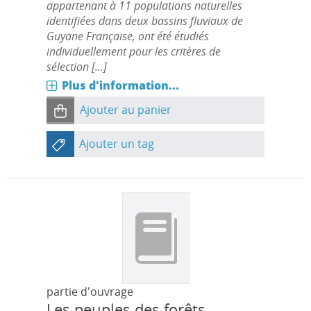
appartenant à 11 populations naturelles
identifiées dans deux bassins fluviaux de
Guyane Française, ont été étudiés
individuellement pour les critères de
sélection [...]
Plus d'information...
Ajouter au panier
Ajouter un tag
partie d'ouvrage
Les peuples des forêts