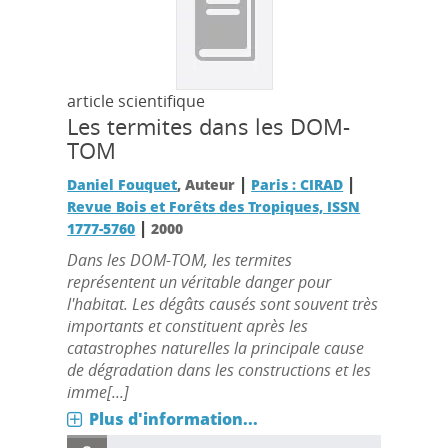
article scientifique
Les termites dans les DOM-
TOM
|
|
Daniel Fouquet
, Auteur
Paris : CIRAD
Revue Bois et Forêts des Tropiques, ISSN
|
1777-5760
2000
Dans les DOM-TOM, les termites
représentent un véritable danger pour
l'habitat. Les dégâts causés sont souvent très
importants et constituent après les
catastrophes naturelles la principale cause
de dégradation dans les constructions et les
imme[...]
Plus d'information...