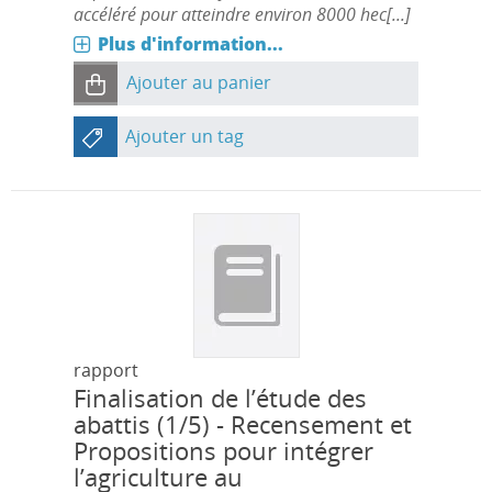
accéléré pour atteindre environ 8000 hec[...]
Plus d'information...
Ajouter au panier
Ajouter un tag
rapport
Finalisation de l’étude des
abattis (1/5) - Recensement et
Propositions pour intégrer
l’agriculture au