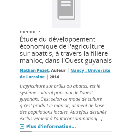
mémoire
Étude du développement
économique de l'agriculture
sur abattis, à travers la filière
manioc, dans l'Ouest guyanais
|
Nathan Pezet
, Auteur
Nancy : Université
|
de Lorraine
2014
L’agriculture sur brûlis ou abattis, est le
système cultural principal de l’ouest
guyanais. C’est selon ce mode de culture
qu’est produit le manioc, aliment de base
des populations locales. Autrefois destinée
exclusivement à l’autoconsommation[...]
Plus d'information...