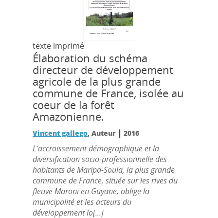
texte imprimé
Élaboration du schéma
directeur de développement
agricole de la plus grande
commune de France, isolée au
coeur de la forêt
Amazonienne.
|
Vincent gallego
, Auteur
2016
L’accroissement démographique et la
diversification socio-professionnelle des
habitants de Maripa-Soula, la plus grande
commune de France, située sur les rives du
fleuve Maroni en Guyane, oblige la
municipalité et les acteurs du
développement lo[...]