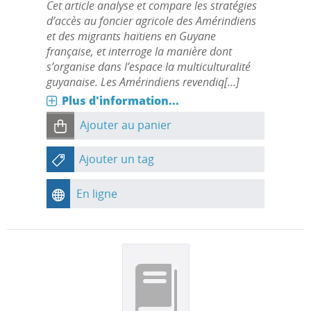
Cet article analyse et compare les stratégies
d’accès au foncier agricole des Amérindiens
et des migrants haïtiens en Guyane
française, et interroge la manière dont
s’organise dans l’espace la multiculturalité
guyanaise. Les Amérindiens revendiq[...]
Plus d'information...
Ajouter au panier
Ajouter un tag
En ligne