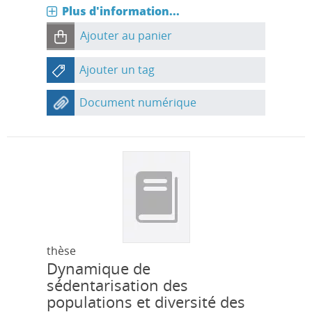
Plus d'information...
Ajouter au panier
Ajouter un tag
Document numérique
thèse
Dynamique de
sédentarisation des
populations et diversité des