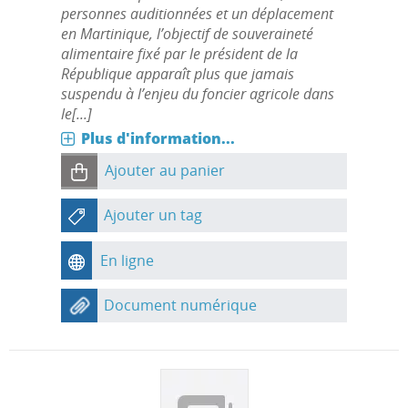
personnes auditionnées et un déplacement
en Martinique, l’objectif de souveraineté
alimentaire fixé par le président de la
République apparaît plus que jamais
suspendu à l’enjeu du foncier agricole dans
le[...]
Plus d'information...
Ajouter au panier
Ajouter un tag
En ligne
Document numérique