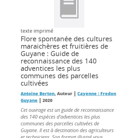
texte imprimé
Flore spontanée des cultures
maraichères et fruitières de
Guyane : Guide de
reconnaissance des 140
adventices les plus
communes des parcelles
cultivées
|
Antoine Berton
, Auteur
Cayenne : Fredon
|
Guyane
2020
Cet ouvrage est un guide de reconnaissance
des 140 espèces d'adventices les plus
communes des parcelles cultivées de
Guyane. Il est à destination des agriculteurs
et techniciens. Son format illustré vous