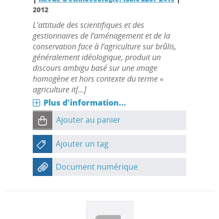
2012
L’attitude des scientifiques et des
gestionnaires de l’aménagement et de la
conservation face à l’agriculture sur brûlis,
généralement idéologique, produit un
discours ambigu basé sur une image
homogène et hors contexte du terme «
agriculture it[...]
Plus d'information...
Ajouter au panier
Ajouter un tag
Document numérique