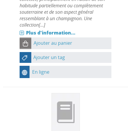
habitude partiellement ou complètement
souterraine et de son aspect général
ressemblant à un champignon. Une
collection[...]
Plus d'information...
Ajouter au panier
Ajouter un tag
En ligne