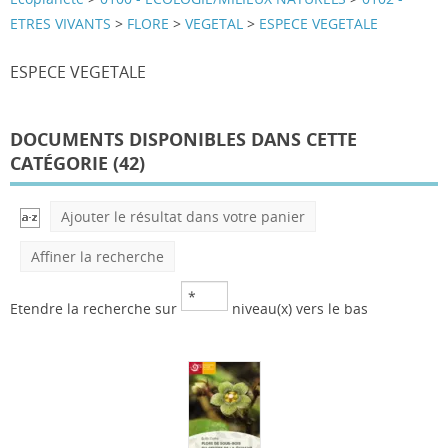
ETRES VIVANTS
>
FLORE
>
VEGETAL
>
ESPECE VEGETALE
ESPECE VEGETALE
DOCUMENTS DISPONIBLES DANS CETTE
CATÉGORIE (
42
)
Ajouter le résultat dans votre panier
Affiner la recherche
Etendre la recherche sur
niveau(x) vers le bas