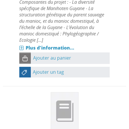
Composantes du projet : - La diversité
spécifique de Manihoten Guyane - La
structuration génétique du parent sauvage
du manioc, et du manioc domestiqué, à
l’échelle de la Guyane - L’évolution du
manioc domestiqué : Phylogéographie /
Ecologie [...]
Plus d'information...
Ajouter au panier
Ajouter un tag