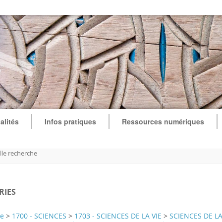
alités
Infos pratiques
Ressources numériques
le recherche
RIES
te
>
1700 - SCIENCES
>
1703 - SCIENCES DE LA VIE
>
SCIENCES DE LA