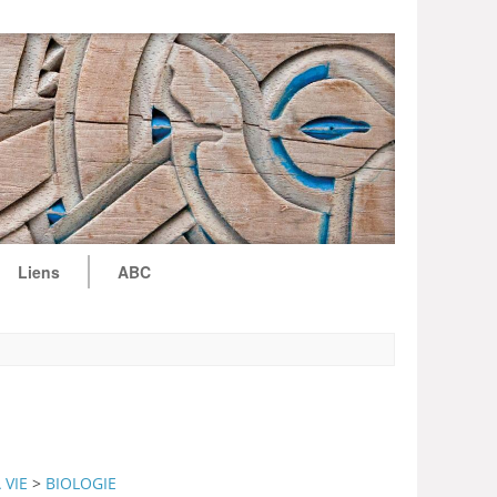
Liens
ABC
 VIE
>
BIOLOGIE