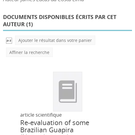
DOCUMENTS DISPONIBLES ÉCRITS PAR CET
AUTEUR (
1
)
Ajouter le résultat dans votre panier
Affiner la recherche
article scientifique
Re-evaluation of some
Brazilian Guapira