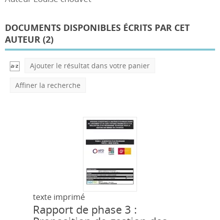
DOCUMENTS DISPONIBLES ÉCRITS PAR CET
AUTEUR (
2
)
Ajouter le résultat dans votre panier
Affiner la recherche
texte imprimé
Rapport de phase 3 :