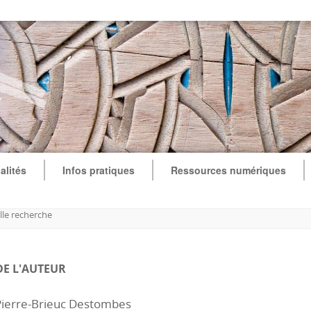
alités
Infos pratiques
Ressources numériques
le recherche
DE L'AUTEUR
Pierre-Brieuc Destombes