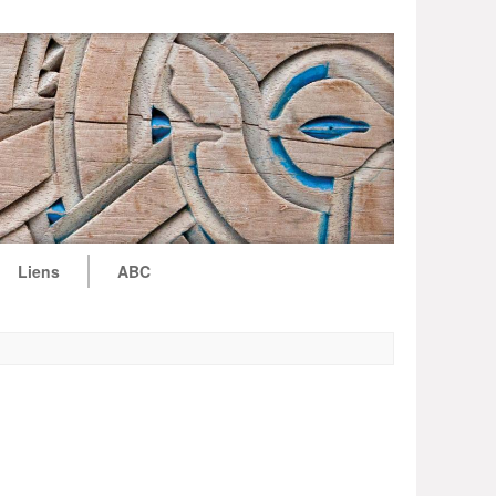
Liens
ABC