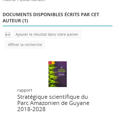
DOCUMENTS DISPONIBLES ÉCRITS PAR CET
AUTEUR (
1
)
Ajouter le résultat dans votre panier
Affiner la recherche
rapport
Stratégique scientifique du
Parc Amazonien de Guyane
2018-2028