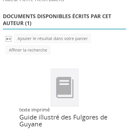
DOCUMENTS DISPONIBLES ÉCRITS PAR CET
AUTEUR (
1
)
Ajouter le résultat dans votre panier
Affiner la recherche
texte imprimé
Guide illustré des Fulgores de
Guyane