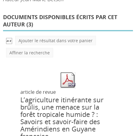
DOCUMENTS DISPONIBLES ÉCRITS PAR CET
AUTEUR (
3
)
Ajouter le résultat dans votre panier
Affiner la recherche
article de revue
L’agriculture itinérante sur
brûlis, une menace sur la
forêt tropicale humide ? :
Savoirs et savoir-faire des
Amérindiens en Guyane