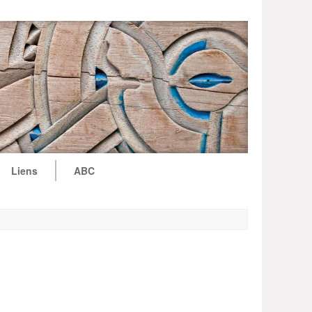
Liens
ABC