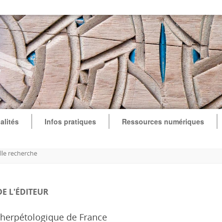
alités
Infos pratiques
Ressources numériques
le recherche
DE L'ÉDITEUR
 herpétologique de France